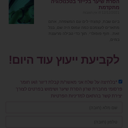
הסרת שיער בלייזר בטכנולוגיה
מתקדמת
12/12/2021
אין תגובות
ביום שבת, קפצתי לים עם המשפחה, אתם
מתארים לעצמכם כמה עמוס היה שם, בכל
זאת.. חוף פופולרי. תוך כדי טבילה מרעננת
במים,
לקביעת ייעוץ עוד היום!
*בלחיצה על שלח אני מאשר/ת קבלת דיוור ו/או חומר
פרסומי מחברת שרון הסרת שיער ושימוש בפרטים לצורך
יצירת קשר בהתאם למדיניות הפרטיות