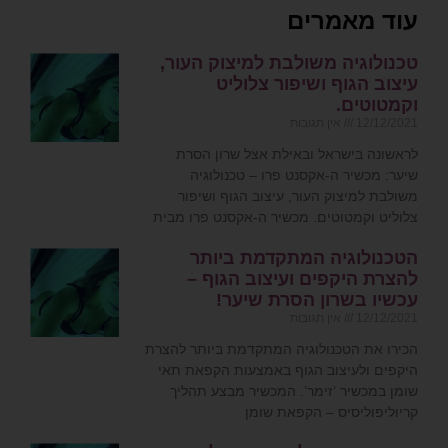
עוד מאמרים
טכנולוגיה משולבת למיצוק העור,
עיצוב הגוף ושיפור צלוליט
וקמטוטים.
12/12/2021
אין תגובות
לראשונה בישראל ובאילת אצל שרון הסרת
שיער: מכשיר ה-אקסנט פרו – טכנולוגיה
משולבת למיצוק העור, עיצוב הגוף ושיפור
צלוליט וקמטוטים. מכשיר ה-אקסנט פרו מבית
הטכנולוגיה המתקדמת ביותר
להצרת היקפים ועיצוב הגוף –
עכשיו בשרון הסרת שיער!
12/12/2021
אין תגובות
הכירו את הטכנולוגיה המתקדמת ביותר להצרת
היקפים ולעיצוב הגוף באמצעות הקפאת תאי
שומן במכשיר ‘זימר’. המכשיר מבצע תהליך
קריוליפוליסיס – הקפאת שומן