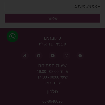
שליחה
כתובתינו
גן בנימין 11, אילת
שעות הפתיחה
א׳-ה׳ 08:00 - 19:00
שישי 08:00 - 14:00
שבת - סגור
טלפון
08-8648020